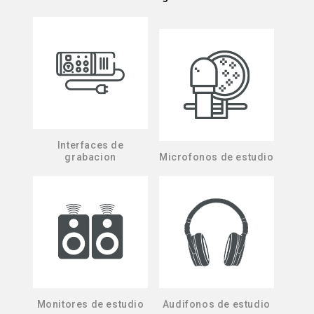
Interfaces de
grabacion
Microfonos de estudio
Monitores de estudio
Audifonos de estudio