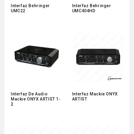
Interfaz Behringer
Interfaz Behringer
UMC22
UMC404HD
Interfaz De Audio
Interfaz Mackie ONYX
Mackie ONYX ARTIST 1-
ARTIST
2