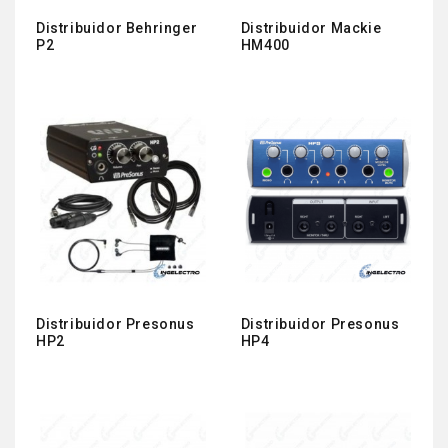
Distribuidor Behringer
Distribuidor Mackie
P2
HM400
Distribuidor Presonus
Distribuidor Presonus
HP2
HP4