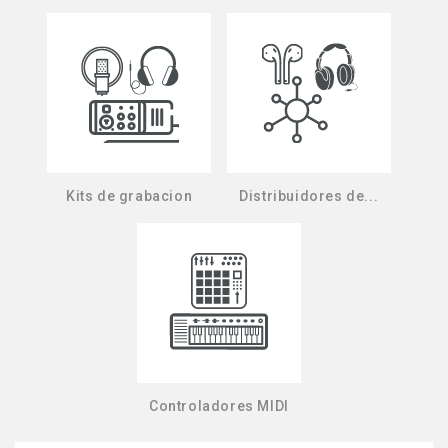
Kits de grabacion
Distribuidores de...
Controladores MIDI