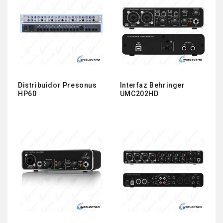
Distribuidor Presonus
Interfaz Behringer
HP60
UMC202HD