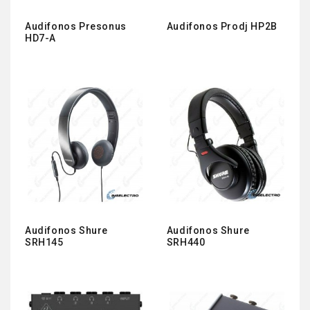
Audifonos Presonus
Audifonos Prodj HP2B
HD7-A
Audifonos Shure
Audifonos Shure
SRH145
SRH440