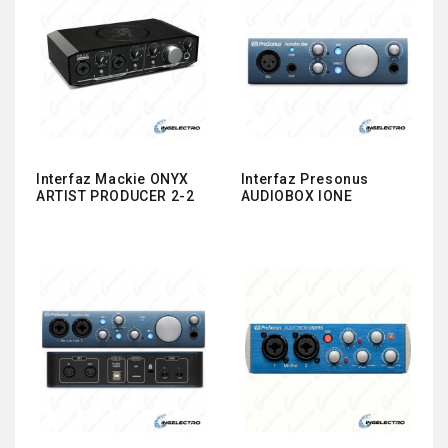
Interfaz Mackie ONYX
Interfaz Presonus
ARTIST PRODUCER 2-2
AUDIOBOX IONE