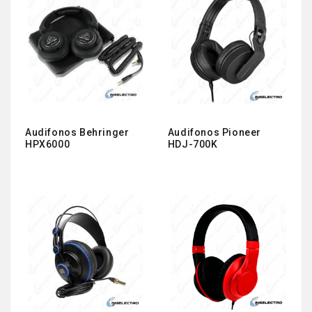
Audifonos Behringer
Audifonos Pioneer
HPX6000
HDJ-700K