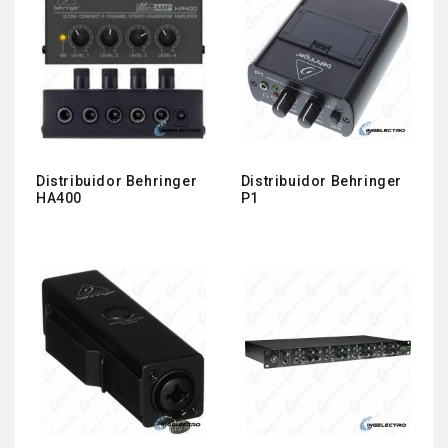
Distribuidor Behringer
Distribuidor Behringer
HA400
P1