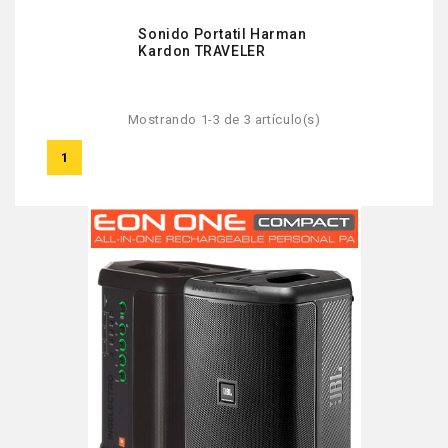
Sonido Portatil Harman
Kardon TRAVELER
Mostrando 1-3 de 3 artículo(s)
1