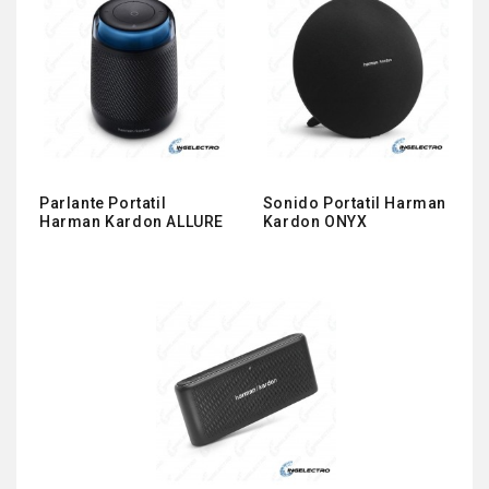
Parlante Portatil
Sonido Portatil Harman
Harman Kardon ALLURE
Kardon ONYX