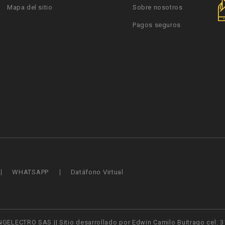
Mapa del sitio
Sobre nosotros
Pagos seguros
WHATSAPP
Datáfono Virtual
NGELECTRO SAS || Sitio desarrollado por Edwin Camilo Buitrago cel: