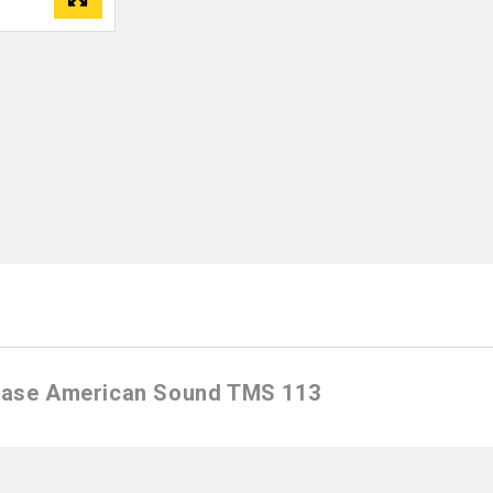
 Base American Sound TMS 113