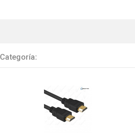
Categoría: