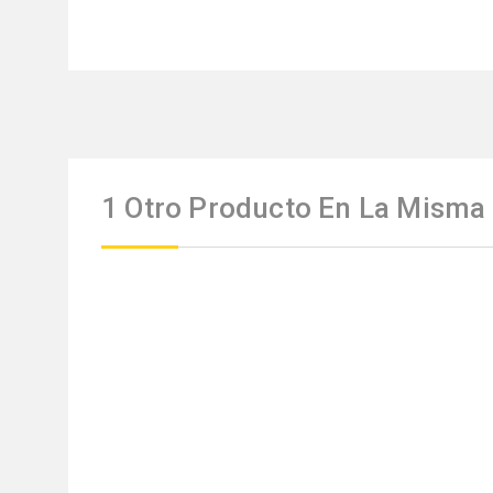
1 Otro Producto En La Misma 