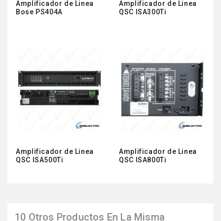
Amplificador de Linea
Amplificador de Linea
Bose PS404A
QSC ISA300Ti
Amplificador de Linea
Amplificador de Linea
QSC ISA500Ti
QSC ISA800Ti
10 Otros Productos En La Misma