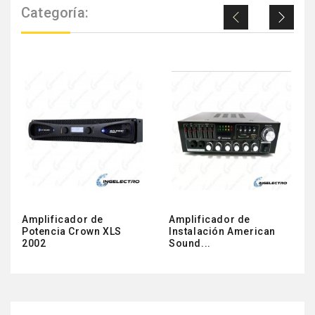
Categoría:
Amplificador de
Amplificador de
Potencia Crown XLS
Instalación American
2002
Sound...