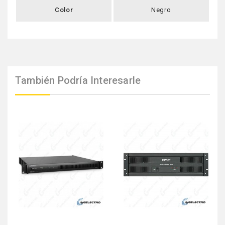
Color
Negro
También Podría Interesarle