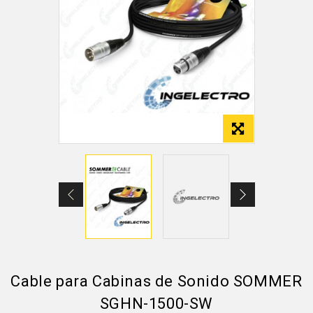
Cable para Cabinas de Sonido SOMMER
SGHN-1500-SW