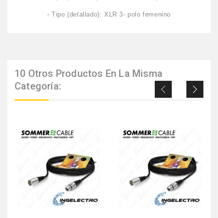
- Tipo (detallado): XLR 3- polo femenino
10 Otros Productos En La Misma
Categoría: