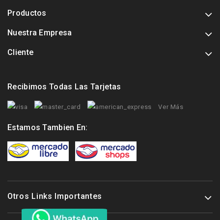
Productos
Nuestra Empresa
Cliente
Recibimos Todas Las Tarjetas
Ver Más
Estamos Tambien En:
Otros Links Importantes