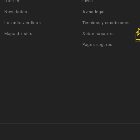
Ofertas
Envío
Novedades
Aviso legal
Los más vendidos
Términos y condiciones
Mapa del sitio
Sobre nosotros
Pagos seguros