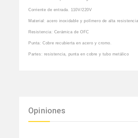
Corriente de entrada. 110V/220V
Material: acero inoxidable y polímero de alta resistenci
Resistencia: Cerámica de OFC
Punta: Cobre recubierta en acero y cromo.
Partes: resistencia, punta en cobre y tubo metálico
Opiniones