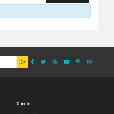
Cliente