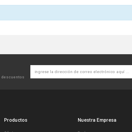
y descuentos
Productos
Nuestra Empresa