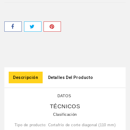
Descripción
Detalles Del Producto
DATOS
TÉCNICOS
Clasificación
Tipo de producto: Cortafrío de corte diagonal (110 mm)