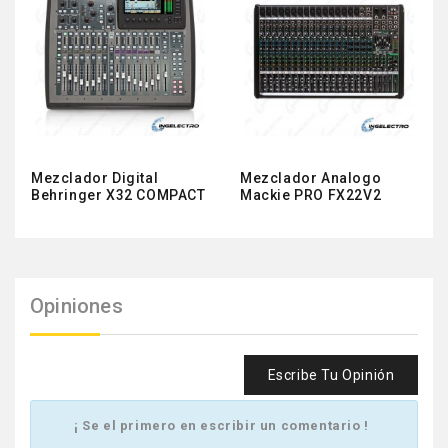
Mezclador Digital
Mezclador Analogo
Behringer X32 COMPACT
Mackie PRO FX22V2
Opiniones
Escribe Tu Opinión
¡ Se el primero en escribir un comentario !