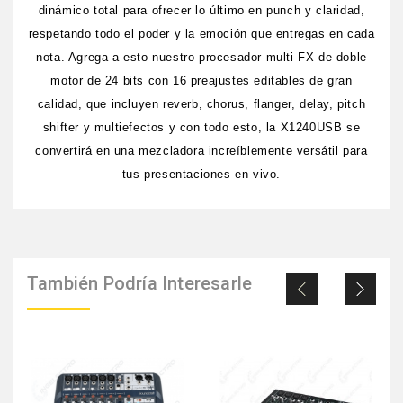
dinámico total para ofrecer lo último en punch y claridad,
respetando todo el poder y la emoción que entregas en cada
nota. Agrega a esto nuestro procesador multi FX de doble
motor de 24 bits con 16 preajustes editables de gran
calidad, que incluyen reverb, chorus, flanger, delay, pitch
shifter y multiefectos y con todo esto, la X1240USB se
convertirá en una mezcladora increíblemente versátil para
tus presentaciones en vivo.
También Podría Interesarle