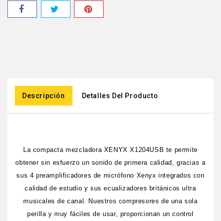
Descripción
Detalles Del Producto
La compacta mezcladora XENYX X1204USB te permite
obtener sin esfuerzo un sonido de primera calidad, gracias a
sus 4 preamplificadores de micrófono Xenyx integrados con
calidad de estudio y sus ecualizadores británicos ultra
musicales de canal. Nuestros compresores de una sola
perilla y muy fáciles de usar, proporcionan un control