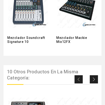
Mezclador Soundcraft
Mezclador Mackie
Signature 10
Mix12FX
10 Otros Productos En La Misma
Categoría: