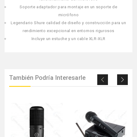
Soporte adaptador para montaje en un soporte de
micrófono
Legendario Shure calidad de diseño y construcción para un
rendimiento excepcional en entornos rigurosos
Incluye un estuche y un cable XLR-XLR
También Podría Interesarle