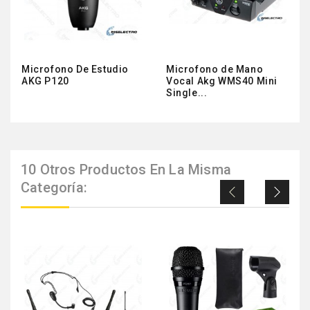
Microfono De Estudio
Microfono de Mano
AKG P120
Vocal Akg WMS40 Mini
Single...
10 Otros Productos En La Misma
Categoría: