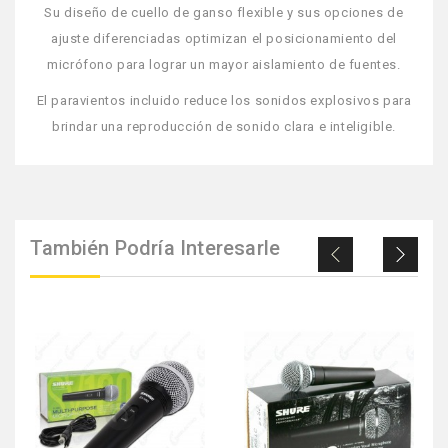
Su diseño de cuello de ganso flexible y sus opciones de
ajuste diferenciadas optimizan el posicionamiento del
micrófono para lograr un mayor aislamiento de fuentes.
El paravientos incluido reduce los sonidos explosivos para
brindar una reproducción de sonido clara e inteligible.
También Podría Interesarle