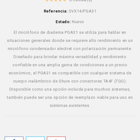
Referencia:
SVX14/PGA31
Estado:
Nuevo
El micrófono de diadema PGA31 se utiliza para hablar en
situaciones generales donde se requiere alto rendimiento en un
micrófono condensador electret con polarización permanente.
Diseñado para brindar máxima versatilidad y rendimiento
confiable en una amplia gama de condiciones a un precio
económico, el PGA31 es compatible con cualquier sistema de
cuerpo inalámbrico de Shure con conectores TA4F (TQG).
Disponible como una opción incluida para muchos sistemas,
también puede ser una opción de reemplazo viable para uso en
sistemas existentes.