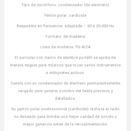
Tipo de micrófono: condensador (de electreto)
Patrón polar: cardioide
Respuesta en frecuencia: adaptada – 60 a 20.000 Hz
Formato: de diadema
Línea de modelos: PG ALTA
El auricular con marco de alambre portátil se ajusta de
manera segura para músicos que tocan varios instrumentos
e intérpretes activos.
Cuenta con un condensador de electreto permanentemente
cargado para generar sonidos del habla precisos y
detallados.
Su patrón polar unidireccional (cardioide) rechaza el ruido
no deseado para brindar una mejor calidad de sonido y
mayor ganancia antes de la retroalimentación.