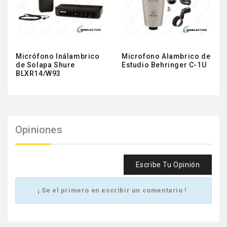
Micrófono Inálambrico
Microfono Alambrico de
de Solapa Shure
Estudio Behringer C-1U
BLXR14/W93
Opiniones
Escribe Tu Opinión
¡ Se el primero en escribir un comentario !