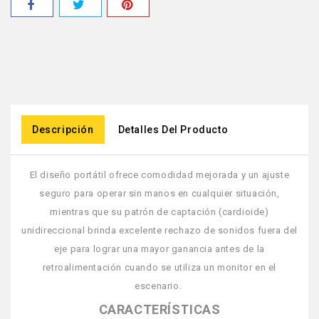
Descripción
Detalles Del Producto
El diseño portátil ofrece comodidad mejorada y un ajuste
seguro para operar sin manos en cualquier situación,
mientras que su patrón de captación (cardioide)
unidireccional brinda excelente rechazo de sonidos fuera del
eje para lograr una mayor ganancia antes de la
retroalimentación cuando se utiliza un monitor en el
escenario.
CARACTERÍSTICAS