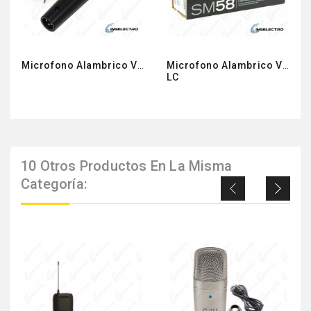
Microfono Alambrico Vocal Shure SV100
Microfono Alambrico Vocal 
LC
10 Otros Productos En La Misma
Categoría: