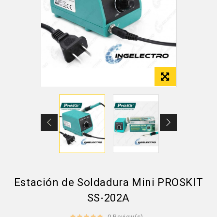
Estación de Soldadura Mini PROSKIT
SS-202A
0 Review(s)