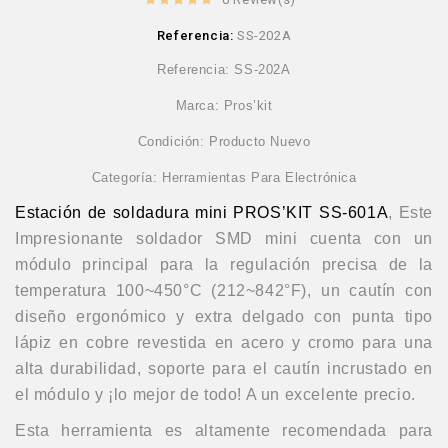
Referencia:
SS-202A
Referencia: SS-202A
Marca: Pros’kit
Condición: Producto Nuevo
Categoría: Herramientas Para Electrónica
Estación de soldadura mini PROS’KIT SS-601A
, Este
Impresionante soldador SMD mini cuenta con un
módulo principal para la regulación precisa de la
temperatura 100~450°C (212~842°F), un cautín con
diseño ergonómico y extra delgado con punta tipo
lápiz en cobre revestida en acero y cromo para una
alta durabilidad, soporte para el cautín incrustado en
el módulo y ¡lo mejor de todo! A un excelente precio.
Esta herramienta es altamente recomendada para