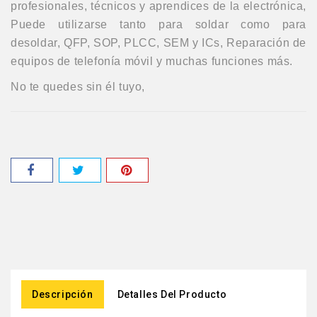
profesionales, técnicos y aprendices de la electrónica,
Puede utilizarse tanto para soldar como para
desoldar, QFP, SOP, PLCC, SEM y ICs, Reparación de
equipos de telefonía móvil y muchas funciones más.
No te quedes sin él tuyo,
Descripción
Detalles Del Producto