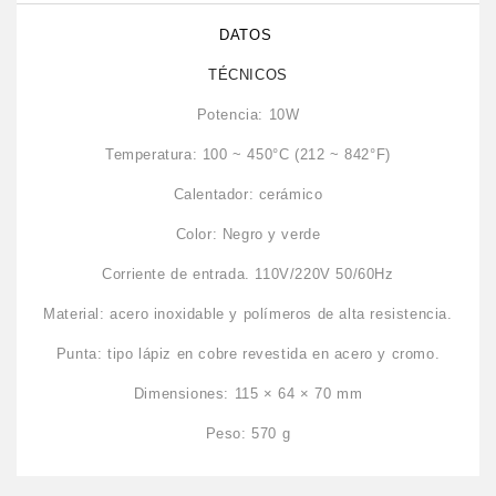
DATOS
TÉCNICOS
Potencia: 10W
Temperatura: 100 ~ 450°C (212 ~ 842°F)
Calentador: cerámico
Color: Negro y verde
Corriente de entrada. 110V/220V 50/60Hz
Material: acero inoxidable y polímeros de alta resistencia.
Punta: tipo lápiz en cobre revestida en acero y cromo.
Dimensiones: 115 × 64 × 70 mm
Peso: 570 g