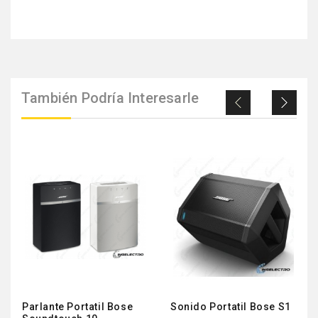
También Podría Interesarle
Parlante Portatil Bose
Sonido Portatil Bose S1