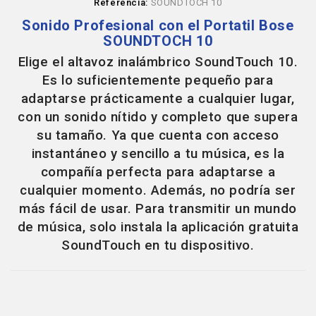
Referencia:
SOUNDTOCH 10
Sonido Profesional con el Portatil Bose
SOUNDTOCH 10
Elige el altavoz inalámbrico SoundTouch 10.
Es lo suficientemente pequeño para
adaptarse prácticamente a cualquier lugar,
con un sonido nítido y completo que supera
su tamaño. Ya que cuenta con acceso
instantáneo y sencillo a tu música, es la
compañía perfecta para adaptarse a
cualquier momento. Además, no podría ser
más fácil de usar. Para transmitir un mundo
de música, solo instala la aplicación gratuita
SoundTouch en tu dispositivo.