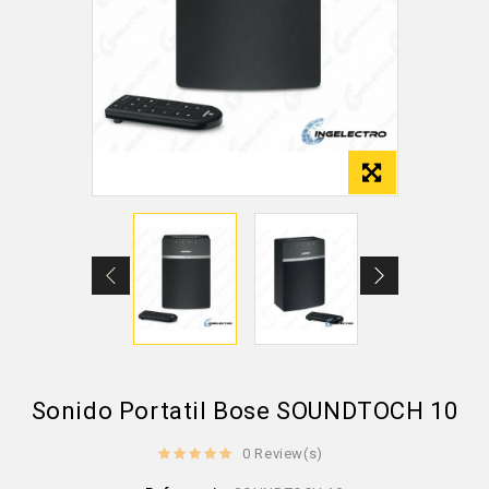
Sonido Portatil Bose SOUNDTOCH 10
0 Review(s)