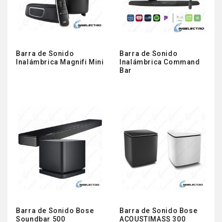
Barra de Sonido
Barra de Sonido
Inalámbrica Magnifi Mini
Inalámbrica Command
Bar
Barra de Sonido Bose
Barra de Sonido Bose
Soundbar 500
ACOUSTIMASS 300