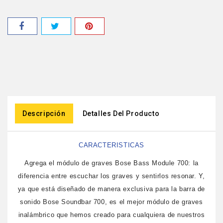
Descripción
Detalles Del Producto
CARACTERISTICAS
Agrega el módulo de graves Bose Bass Module 700: la
diferencia entre escuchar los graves y sentirlos resonar. Y,
ya que está diseñado de manera exclusiva para la barra de
sonido Bose Soundbar 700, es el mejor módulo de graves
inalámbrico que hemos creado para cualquiera de nuestros