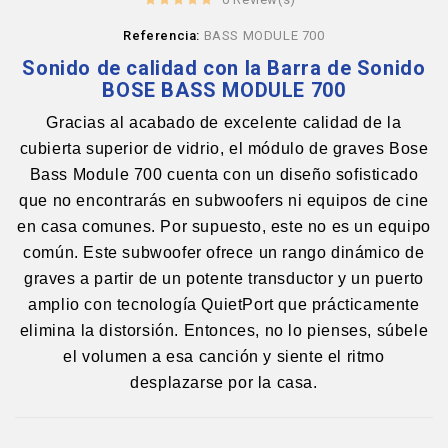
Referencia:
BASS MODULE 700
Sonido de calidad con la Barra de Sonido
BOSE BASS MODULE 700
Gracias al acabado de excelente calidad de la
cubierta superior de vidrio, el módulo de graves Bose
Bass Module 700 cuenta con un diseño sofisticado
que no encontrarás en subwoofers ni equipos de cine
en casa comunes. Por supuesto, este no es un equipo
común. Este subwoofer ofrece un rango dinámico de
graves a partir de un potente transductor y un puerto
amplio con tecnología QuietPort que prácticamente
elimina la distorsión. Entonces, no lo pienses, súbele
el volumen a esa canción y siente el ritmo
desplazarse por la casa.