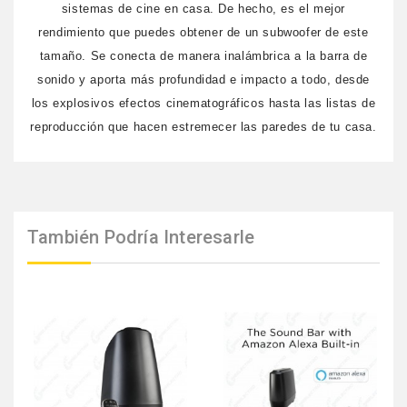
sistemas de cine en casa. De hecho, es el mejor
rendimiento que puedes obtener de un subwoofer de este
tamaño. Se conecta de manera inalámbrica a la barra de
sonido y aporta más profundidad e impacto a todo, desde
los explosivos efectos cinematográficos hasta las listas de
reproducción que hacen estremecer las paredes de tu casa.
También Podría Interesarle