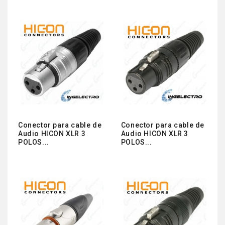
Conector para cable de
Conector para cable de
Audio HICON XLR 3
Audio HICON XLR 3
POLOS...
POLOS...