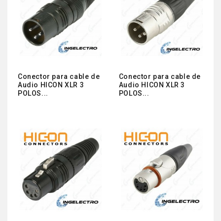
Conector para cable de
Conector para cable de
Audio HICON XLR 3
Audio HICON XLR 3
POLOS...
POLOS...