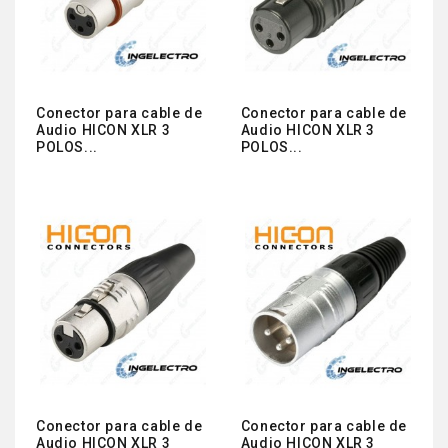
Conector para cable de
Conector para cable de
Audio HICON XLR 3
Audio HICON XLR 3
POLOS...
POLOS...
Conector para cable de
Conector para cable de
Audio HICON XLR 3
Audio HICON XLR 3