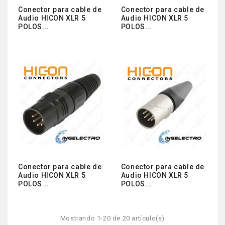
Conector para cable de
Conector para cable de
Audio HICON XLR 5
Audio HICON XLR 5
POLOS...
POLOS...
Conector para cable de
Conector para cable de
Audio HICON XLR 5
Audio HICON XLR 5
POLOS...
POLOS...
Mostrando 1-20 de 20 artículo(s)