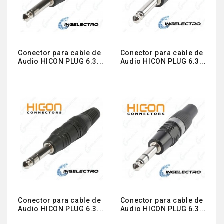
Conector para cable de
Conector para cable de
Audio HICON PLUG 6.3...
Audio HICON PLUG 6.3...
Conector para cable de
Conector para cable de
Audio HICON PLUG 6.3...
Audio HICON PLUG 6.3...