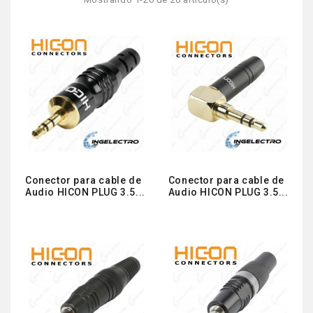
Conector para cable de
Conector para cable de
Audio HICON PLUG 3.5...
Audio HICON PLUG 3.5...