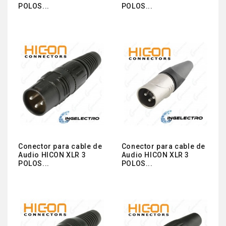
POLOS...
POLOS...
Conector para cable de
Conector para cable de
Audio HICON XLR 3
Audio HICON XLR 3
POLOS...
POLOS...