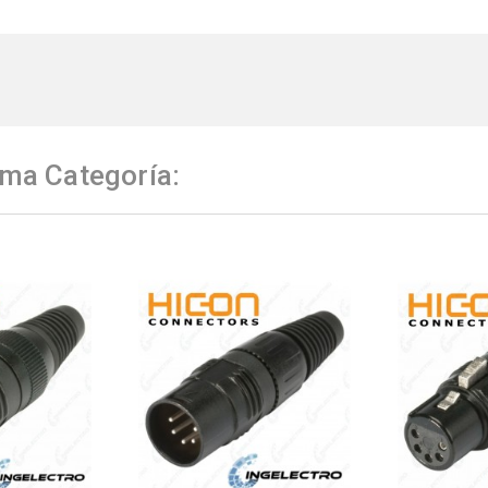
ma Categoría: