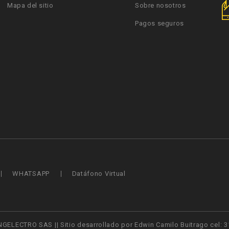
Mapa del sitio
Sobre nosotros
Pagos seguros
WHATSAPP
Datáfono Virtual
NGELECTRO SAS || Sitio desarrollado por Edwin Camilo Buitrago cel: