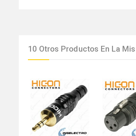
10 Otros Productos En La Mis