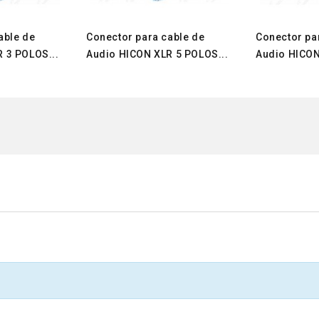
able de
Conector para cable de
Conector pa
 3 POLOS...
Audio HICON XLR 5 POLOS...
Audio HICON