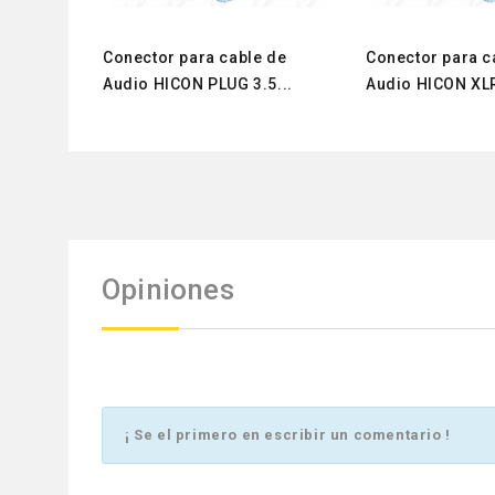
Conector para cable de
Conector para c
Audio HICON PLUG 3.5...
Audio HICON XLR
Opiniones
¡ Se el primero en escribir un comentario !