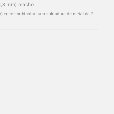
6,3 mm) macho.
 conector bipolar para soldadura de metal de 2