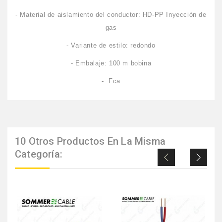
- Material de aislamiento del conductor: HD-PP Inyección de
gas
- Variante de estilo: redondo
- Embalaje: 100 m bobina
-: Fca
10 Otros Productos En La Misma
Categoría: