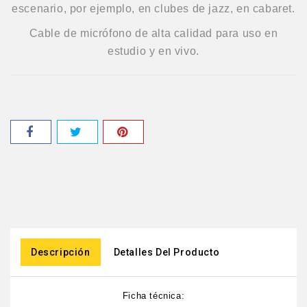
escenario, por ejemplo, en clubes de jazz, en cabaret.
Cable de micrófono de alta calidad para uso en
estudio y en vivo.
Descripción
Detalles Del Producto
Ficha técnica
: