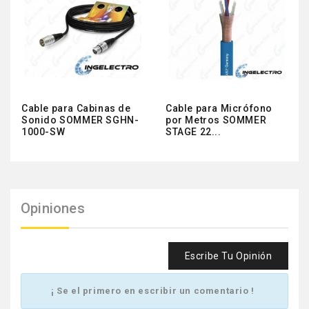
Cable para Cabinas de
Cable para Micrófono
Sonido SOMMER SGHN-
por Metros SOMMER
1000-SW
STAGE 22...
Opiniones
Escribe Tu Opinión
¡ Se el primero en escribir un comentario !