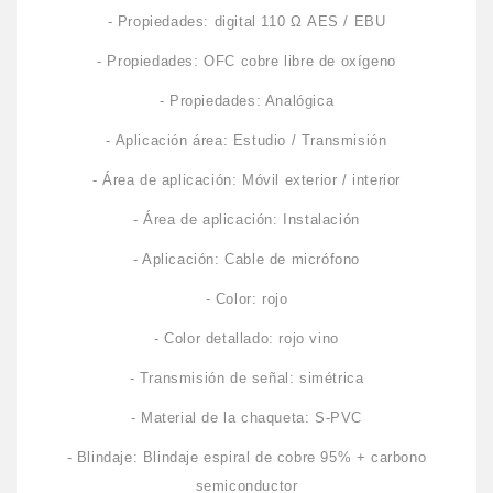
- Propiedades: digital 110 Ω AES / EBU
- Propiedades: OFC cobre libre de oxígeno
- Propiedades: Analógica
- Aplicación área: Estudio / Transmisión
- Área de aplicación: Móvil exterior / interior
- Área de aplicación: Instalación
- Aplicación: Cable de micrófono
- Color: rojo
- Color detallado: rojo vino
- Transmisión de señal: simétrica
- Material de la chaqueta: S-PVC
- Blindaje: Blindaje espiral de cobre 95% + carbono
semiconductor