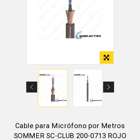
Cable para Micrófono por Metros
SOMMER SC-CLUB 200-0713 ROJO